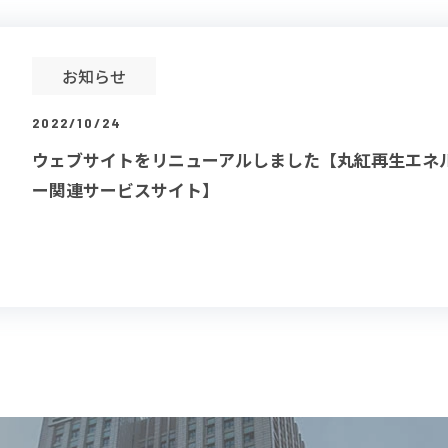
お知らせ
2022/10/24
ウェブサイトをリニューアルしました【丸紅再生エネ
ー関連サービスサイト】