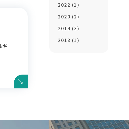
2022 (1)
2020 (2)
2019 (3)
2018 (1)
ルギ