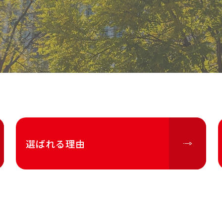
選ばれる理由