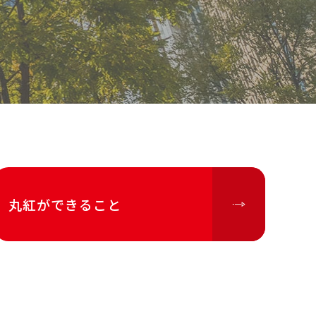
丸紅ができること