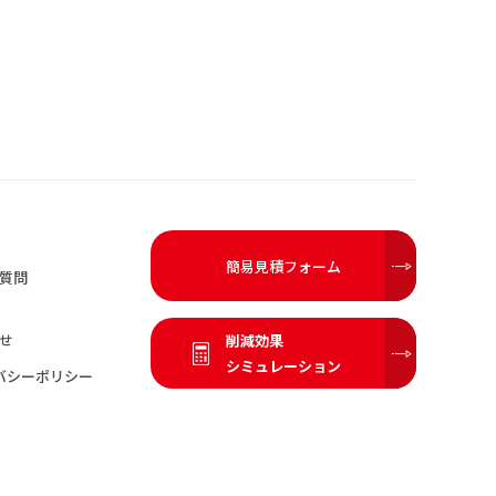
簡易見積フォーム
質問
せ
削減効果
シミュレーション
バシーポリシー