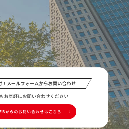
付！メールフォームから
お問い合わせ
もお気軽にお問い合わせください
EBからのお問い合わせはこちら