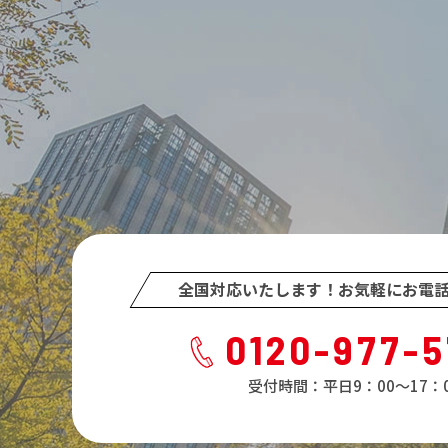
全国対応いたします！
お気軽にお電
0120-977-
受付時間：平日9：00～17：0