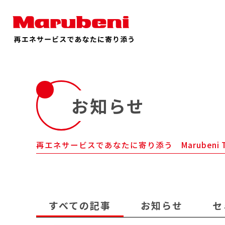
お知らせ
再エネサービスであなたに寄り添う Marubeni 
すべての記事
お知らせ
セ