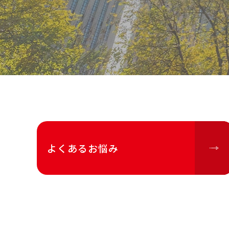
よくあるお悩み