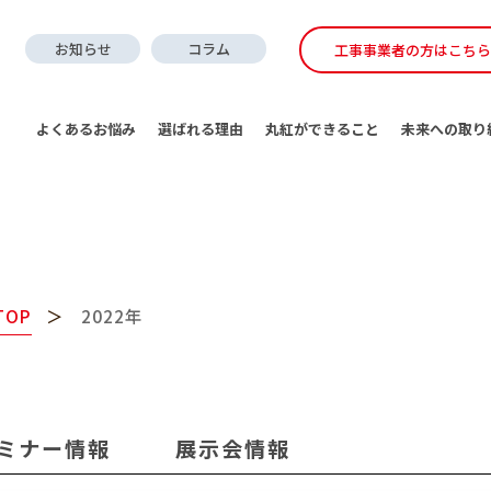
お知らせ
コラム
工事事業者の方はこちら
よくあるお悩み
選ばれる理由
丸紅ができること
未来への取り
TOP
2022年
ミナー情報
展示会情報