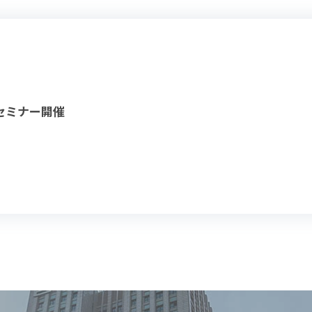
 セミナー開催