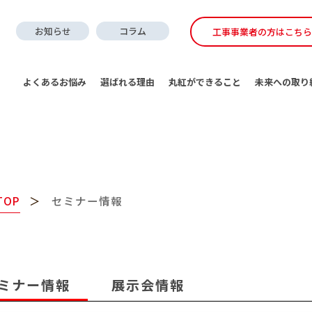
お知らせ
コラム
工事事業者の方はこちら
よくあるお悩み
選ばれる理由
丸紅ができること
未来への取り
TOP
セミナー情報
ミナー情報
展示会情報