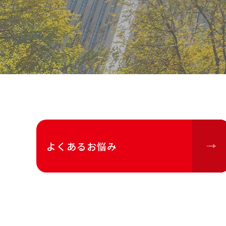
よくあるお悩み