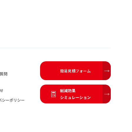
簡易見積フォーム
質問
せ
削減効果
シミュレーション
バシーポリシー