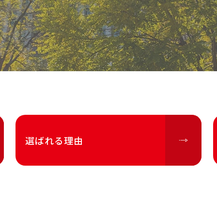
選ばれる理由