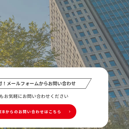
付！メールフォームから
お問い合わせ
もお気軽にお問い合わせください
EBからのお問い合わせはこちら