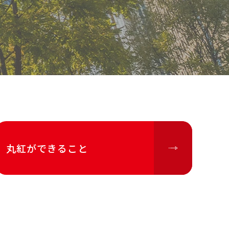
丸紅ができること