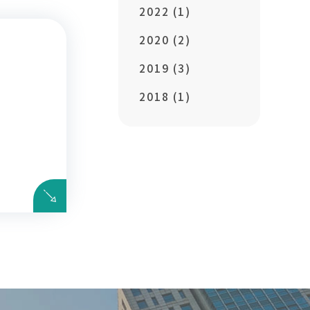
2022 (1)
2020 (2)
2019 (3)
2018 (1)