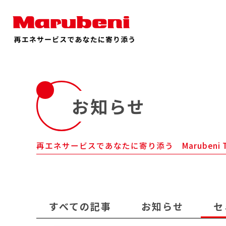
お知らせ
再エネサービスであなたに寄り添う Marubeni 
すべての記事
お知らせ
セ