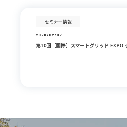
セミナー情報
2020/02/07
第10回［国際］スマートグリッド EXPO