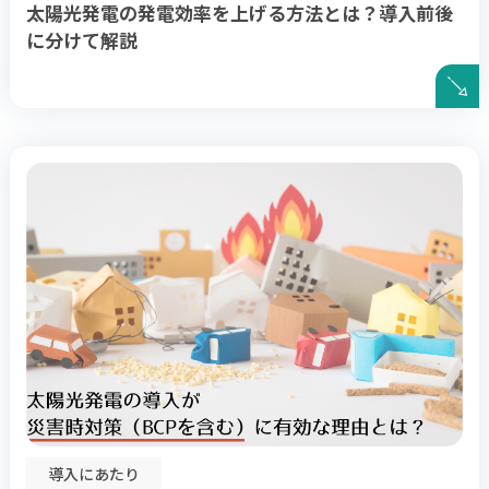
太陽光発電の発電効率を上げる方法とは？導入前後
に分けて解説
導入にあたり