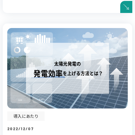
導入にあたり
2022/12/07