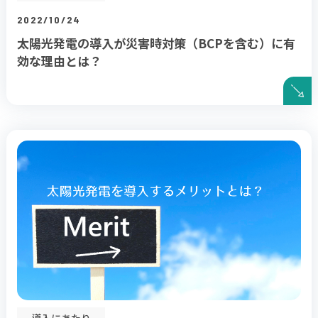
2022/10/24
太陽光発電の導入が災害時対策（BCPを含む）に有
効な理由とは？
導入にあたり