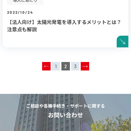
2022/10/24
【法人向け】太陽光発電を導入するメリットとは？
注意点も解説
1
2
3
ご相談や各種手続き・サポートに関する
お問い合わせ