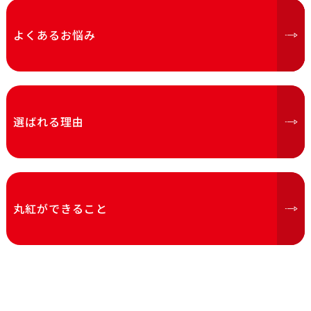
よくあるお悩み
選ばれる理由
丸紅ができること