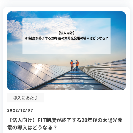
導入にあたり
2022/12/07
【法人向け】FIT制度が終了する20年後の太陽光発
電の導入はどうなる？