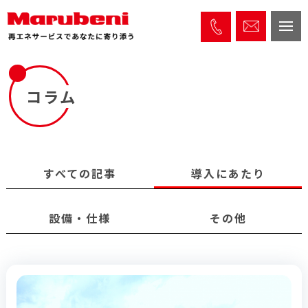
コラム
すべての記事
導入にあたり
設備・仕様
その他