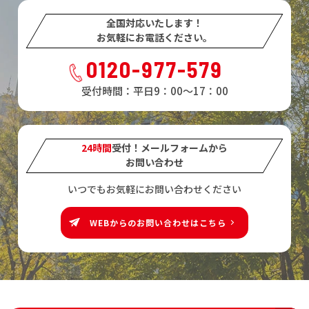
全国対応いたします！
お気軽にお電話ください。
0120-977-579
受付時間：平日9：00～17：00
24時間
受付！メールフォームから
お問い合わせ
いつでもお気軽にお問い合わせください
WEBからのお問い合わせはこちら