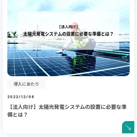
導入にあたり
2022/12/08
【法人向け】太陽光発電システムの設置に必要な準
備とは？